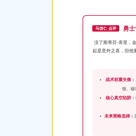
勇士
马啓仁 点评
没了斯蒂芬·库里，
起是意外之喜，但他
战术权重失衡：
顿、穆
核心真空陷阱：
未来策略选择：