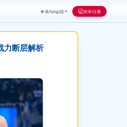
🌐 语/lang/語
登录/注册
战力断层解析