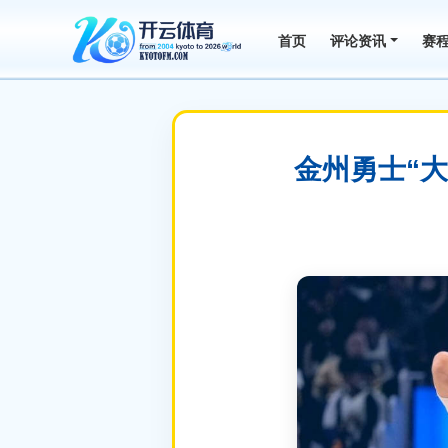
首页
评论资讯
赛
金州勇士“