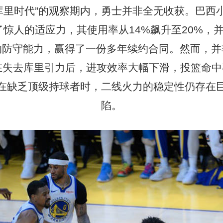
库里时代”的观察期内，勇士并非全无收获。巴西
了惊人的适应力，其使用率从14%飙升至20%，
的防守能力，赢得了一份多年续约合同。然而，并
失去库里引力后，进攻效率大幅下滑，投篮命中率
在缺乏顶级持球者时，二线火力的稳定性仍存在
陷。