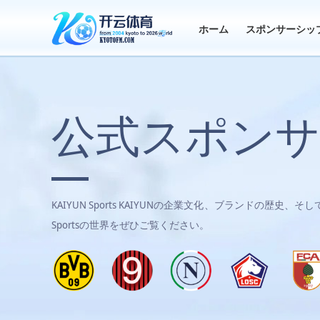
ホーム
スポンサーシッ
公式スポンサ
KAIYUN Sports
KAIYUNの企業文化、ブランドの歴史、そし
Sportsの世界をぜひご覧ください。