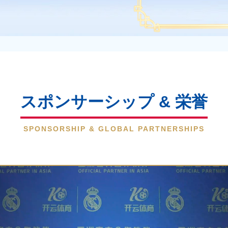
スポンサーシップ & 栄誉
SPONSORSHIP & GLOBAL PARTNERSHIPS