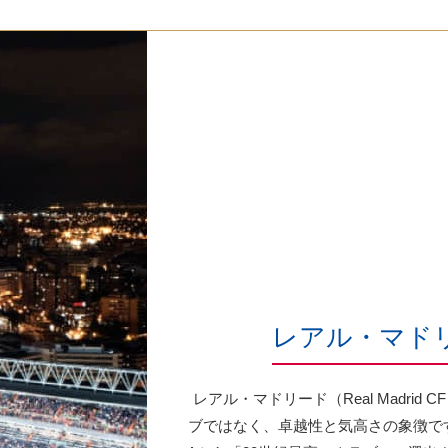
レアル・マドリ
レアル・マドリード（Real Madrid
ブではなく、卓越性と気高さの象徴です。