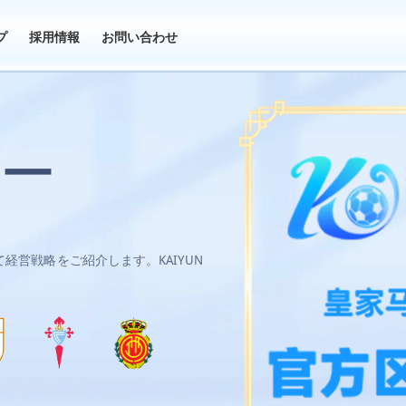
プ
採用情報
お問い合わせ
ー
て経営戦略をご紹介します。KAIYUN